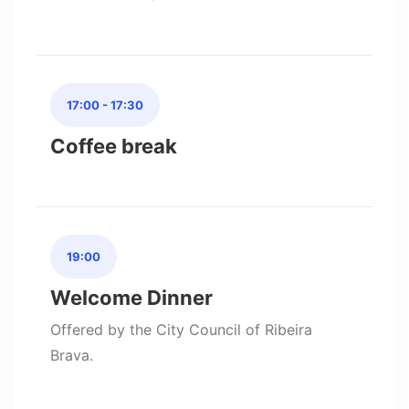
17:00 - 17:30
Coffee break
19:00
Welcome Dinner
Offered by the City Council of Ribeira
Brava.