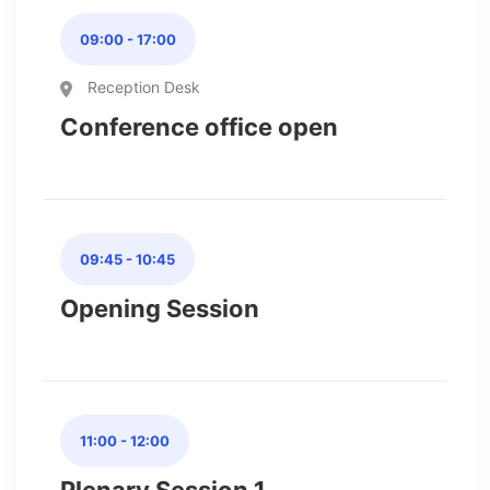
09:00 - 17:00
Reception Desk
Conference office open
09:45 - 10:45
Opening Session
11:00 - 12:00