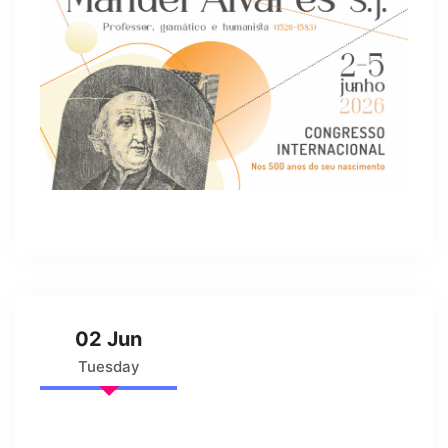
02 Jun
Tuesday