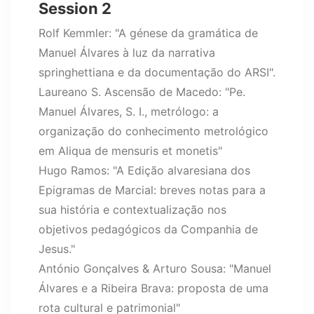
Session 2
Rolf Kemmler: "A génese da gramática de
Manuel Álvares à luz da narrativa
springhettiana e da documentação do ARSI".
Laureano S. Ascensão de Macedo: "Pe.
Manuel Álvares, S. I., metrólogo: a
organização do conhecimento metrológico
em Aliqua de mensuris et monetis"
Hugo Ramos: "A Edição alvaresiana dos
Epigramas de Marcial: breves notas para a
sua história e contextualização nos
objetivos pedagógicos da Companhia de
Jesus."
António Gonçalves & Arturo Sousa: "Manuel
Álvares e a Ribeira Brava: proposta de uma
rota cultural e patrimonial"