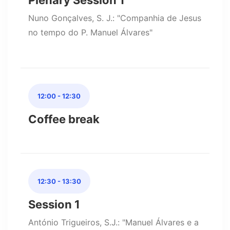
Plenary Session 1
Nuno Gonçalves, S. J.: "Companhia de Jesus
no tempo do P. Manuel Álvares"
12:00 - 12:30
Coffee break
12:30 - 13:30
Session 1
António Trigueiros, S.J.: "Manuel Álvares e a