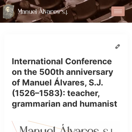
International Conference
on the 500th anniversary
of Manuel Álvares, S.J.
(1526–1583): teacher,
grammarian and humanist