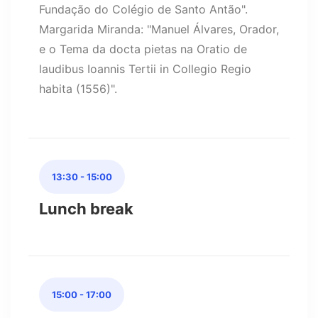
Fundação do Colégio de Santo Antão".
Margarida Miranda: "Manuel Álvares, Orador,
e o Tema da docta pietas na Oratio de
laudibus Ioannis Tertii in Collegio Regio
habita (1556)".
13:30 - 15:00
Lunch break
15:00 - 17:00